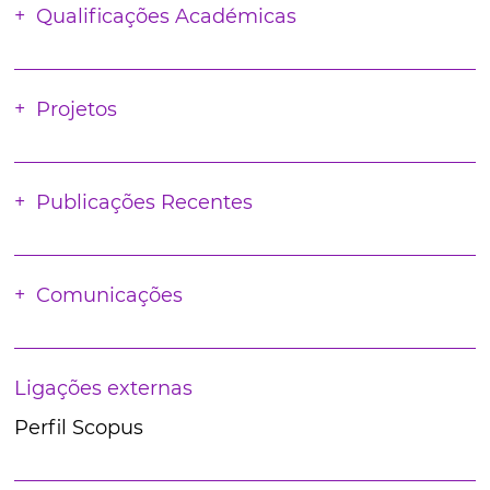
Qualificações Académicas
Projetos
Publicações Recentes
Comunicações
Ligações externas
Perfil Scopus