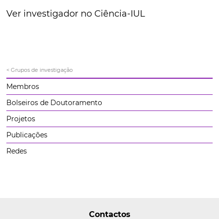
Ver investigador no Ciência-IUL
< Grupos de investigação
Membros
Bolseiros de Doutoramento
Projetos
Publicações
Redes
Contactos