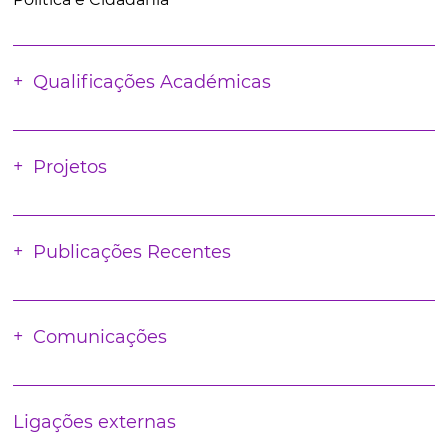
Qualificações Académicas
Projetos
Publicações Recentes
Comunicações
Ligações externas