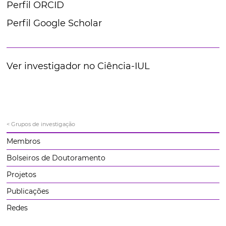
Perfil ORCID
Perfil Google Scholar
Ver investigador no Ciência-IUL
< Grupos de investigação
Membros
Bolseiros de Doutoramento
Projetos
Publicações
Redes