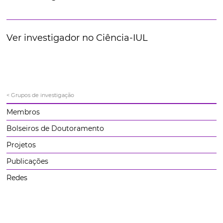
Ver investigador no Ciência-IUL
< Grupos de investigação
Membros
Bolseiros de Doutoramento
Projetos
Publicações
Redes