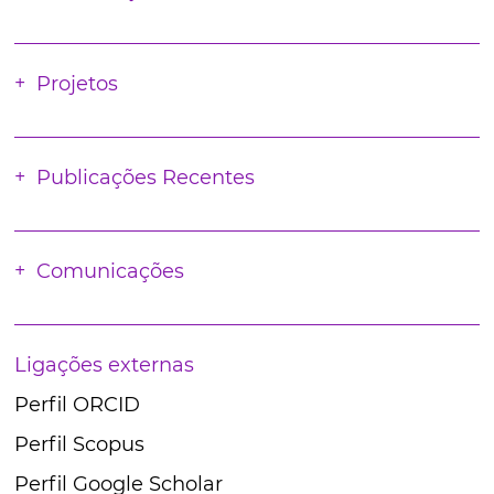
Projetos
Publicações Recentes
Comunicações
Ligações externas
Perfil ORCID
Perfil Scopus
Perfil Google Scholar