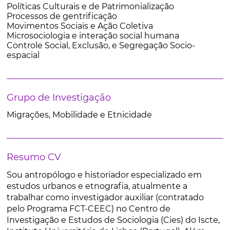
Políticas Culturais e de Patrimonialização
Processos de gentrificação
Movimentos Sociais e Ação Coletiva
Microsociologia e interação social humana
Controle Social, Exclusão, e Segregação Socio-
espacial
Grupo de Investigação
Migrações, Mobilidade e Etnicidade
Resumo CV
Sou antropólogo e historiador especializado em
estudos urbanos e etnografia, atualmente a
trabalhar como investigador auxiliar (contratado
pelo Programa FCT-CEEC) no Centro de
Investigação e Estudos de Sociologia (Cies) do Iscte,