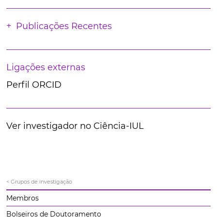
Publicações Recentes
Ligações externas
Perfil ORCID
Ver investigador no Ciência-IUL
< Grupos de investigação
Membros
Bolseiros de Doutoramento