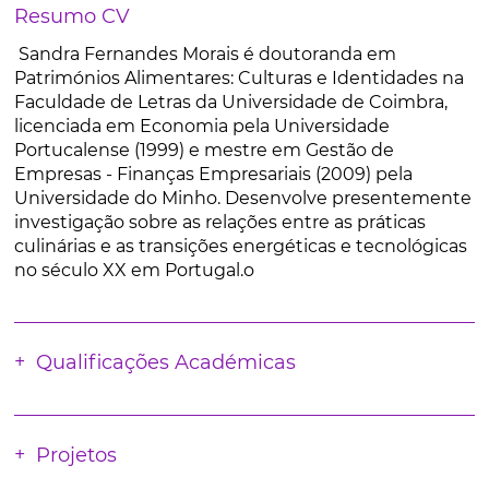
Resumo CV
Sandra Fernandes Morais é doutoranda em
Patrimónios Alimentares: Culturas e Identidades na
Faculdade de Letras da Universidade de Coimbra,
licenciada em Economia pela Universidade
Portucalense (1999) e mestre em Gestão de
Empresas - Finanças Empresariais (2009) pela
Universidade do Minho. Desenvolve presentemente
investigação sobre as relações entre as práticas
culinárias e as transições energéticas e tecnológicas
no século XX em Portugal.o
Qualificações Académicas
Projetos