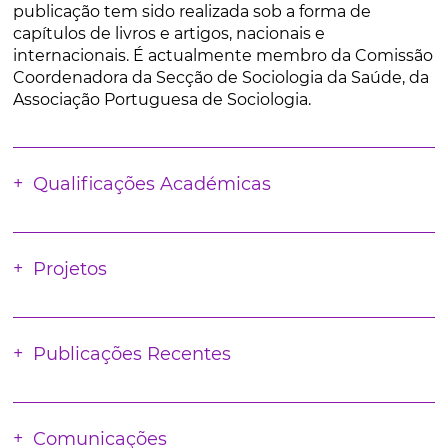
publicação tem sido realizada sob a forma de
capítulos de livros e artigos, nacionais e
internacionais. É actualmente membro da Comissão
Coordenadora da Secção de Sociologia da Saúde, da
Associação Portuguesa de Sociologia.
Qualificações Académicas
Projetos
Publicações Recentes
Comunicações