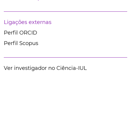
Ligações externas
Perfil ORCID
Perfil Scopus
Ver investigador no Ciência-IUL