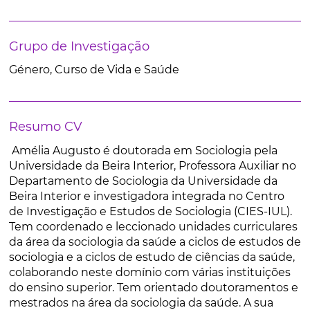
Grupo de Investigação
Género, Curso de Vida e Saúde
Resumo CV
Amélia Augusto é doutorada em Sociologia pela
Universidade da Beira Interior, Professora Auxiliar no
Departamento de Sociologia da Universidade da
Beira Interior e investigadora integrada no Centro
de Investigação e Estudos de Sociologia (CIES-IUL).
Tem coordenado e leccionado unidades curriculares
da área da sociologia da saúde a ciclos de estudos de
sociologia e a ciclos de estudo de ciências da saúde,
colaborando neste domínio com várias instituições
do ensino superior. Tem orientado doutoramentos e
mestrados na área da sociologia da saúde. A sua