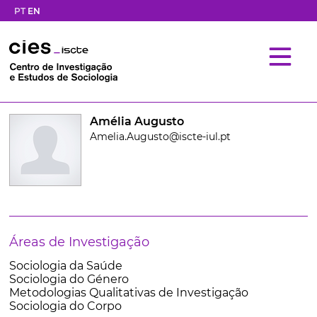
PT
EN
Amélia Augusto
Amelia.Augusto@iscte-iul.pt
Áreas de Investigação
Sociologia da Saúde
Sociologia do Género
Metodologias Qualitativas de Investigação
Sociologia do Corpo