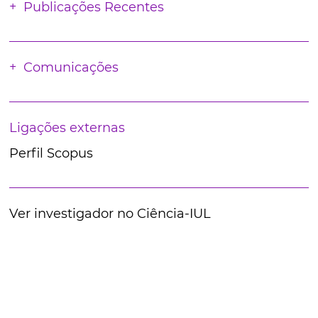
Publicações Recentes
Comunicações
Ligações externas
Perfil Scopus
Ver investigador no Ciência-IUL