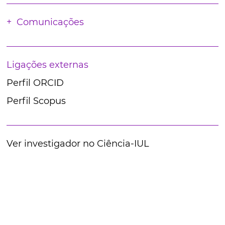
Comunicações
Ligações externas
Perfil ORCID
Perfil Scopus
Ver investigador no Ciência-IUL