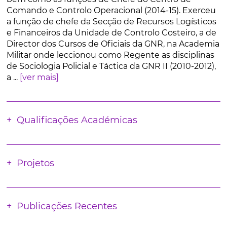
Comando e Controlo Operacional (2014-15). Exerceu
a função de chefe da Secção de Recursos Logísticos
e Financeiros da Unidade de Controlo Costeiro, a de
Director dos Cursos de Oficiais da GNR, na Academia
Militar onde leccionou como Regente as disciplinas
de Sociologia Policial e Táctica da GNR II (2010-2012),
a ...
[ver mais]
Qualificações Académicas
Projetos
Publicações Recentes