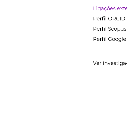
Ligações ext
Perfil ORCID
Perfil Scopus
Perfil Google
Ver investiga