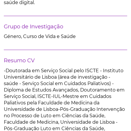
saúde digital.
Grupo de Investigação
Género, Curso de Vida e Saúde
Resumo CV
-Doutorada em Serviço Social pelo ISCTE - Instituto
Universitário de Lisboa (área de investigação -
saúde - Serviço Social em Cuidados Paliativos) -
Diploma de Estudos Avançados, Doutoramento em
Serviço Social, ISCTE-IUL-Mestre em Cuidados
Paliativos pela Faculdade de Medicina da
Universidade de Lisboa-Pós-Graduação Intervenção
no Processo de Luto em Ciências da Saúde,
Faculdade de Medicina, Universidade de Lisboa -
Pós-Graduação Luto em Ciências da Saúde,