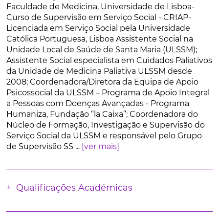
Faculdade de Medicina, Universidade de Lisboa-
Curso de Supervisão em Serviço Social - CRIAP-
Licenciada em Serviço Social pela Universidade
Católica Portuguesa, Lisboa Assistente Social na
Unidade Local de Saúde de Santa Maria (ULSSM);
Assistente Social especialista em Cuidados Paliativos
da Unidade de Medicina Paliativa ULSSM desde
2008; Coordenadora/Diretora da Equipa de Apoio
Psicossocial da ULSSM – Programa de Apoio Integral
a Pessoas com Doenças Avançadas - Programa
Humaniza, Fundação “la Caixa”; Coordenadora do
Núcleo de Formação, Investigação e Supervisão do
Serviço Social da ULSSM e responsável pelo Grupo
de Supervisão SS ...
[ver mais]
Qualificações Académicas