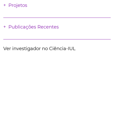
Projetos
Publicações Recentes
Ver investigador no Ciência-IUL