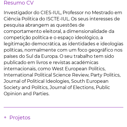
Resumo CV
Investigador do CIES-IUL, Professor no Mestrado em
Ciência Politica do ISCTE-IUL. Os seus interesses de
pesquisa abrangem as questões de
comportamento eleitoral, a dimensionalidade da
competição política e o espaço ideológico, a
legitimação democrática, as identidades e ideologias
políticas, normalmente com um foco geográfico nos
países do Sul da Europa. O seu trabalho tem sido
publicado em livros e revistas académicas
internacionais, como West European Politics,
International Political Science Review, Party Politics,
Journal of Political Ideologies, South European
Society and Politics, Journal of Elections, Public
Opinion and Parties.
Projetos