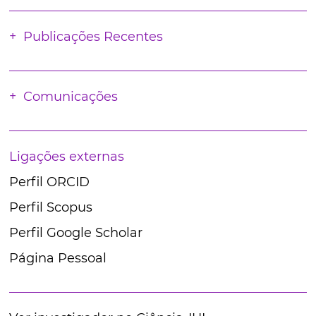
Publicações Recentes
Comunicações
Ligações externas
Perfil ORCID
Perfil Scopus
Perfil Google Scholar
Página Pessoal