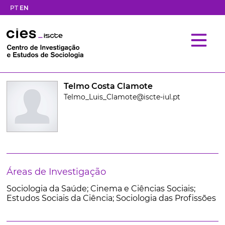
PT
EN
Telmo Costa Clamote
Telmo_Luis_Clamote@iscte-iul.pt
Áreas de Investigação
Sociologia da Saúde; Cinema e Ciências Sociais;
Estudos Sociais da Ciência; Sociologia das Profissões