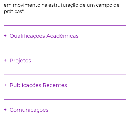
em movimento na estruturação de um campo de
práticas".
Qualificações Académicas
Projetos
Publicações Recentes
Comunicações