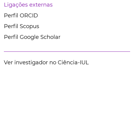
Ligações externas
Perfil ORCID
Perfil Scopus
Perfil Google Scholar
Ver investigador no Ciência-IUL