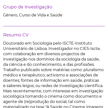
Grupo de Investigação
Género, Curso de Vida e Saúde
Resumo CV
Doutorado em Sociologia pelo ISCTE-Instituto
Universitário de Lisboa. Investigador no CIES-Iscte,
com colaboração em diversos projectos de
investigação nos domínios da sociologia da saúde,
da ciência e do conhecimento, e das profissões.
Trabalho publicado sobre matérias como: pluralismo
médico e terapêutico; activismo e associações de
doentes; fontes de informação em saúde, práticas
e saberes leigos; ou redes de investigação científica.
Mais recentemente, com interesse em investigação
sociológica tomando o cinema como documento e
agente de (re)produção do social, tal como
materializado na tese "A Saúde no Cinema: imagens