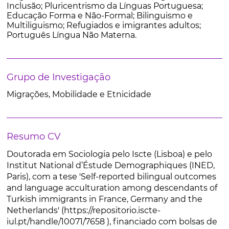
Inclusão; Pluricentrismo da Línguas Portuguesa;
Educação Forma e Não-Formal; Bilinguismo e
Multiliguismo; Refugiados e imigrantes adultos;
Português Língua Não Materna.
Grupo de Investigação
Migrações, Mobilidade e Etnicidade
Resumo CV
Doutorada em Sociologia pelo Iscte (Lisboa) e pelo
Institut National d’Éstude Demographiques (INED,
Paris), com a tese 'Self-reported bilingual outcomes
and language acculturation among descendants of
Turkish immigrants in France, Germany and the
Netherlands' (https://repositorio.iscte-
iul.pt/handle/10071/7658 ), financiado com bolsas de