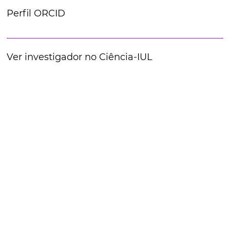
Perfil ORCID
Ver investigador no Ciência-IUL