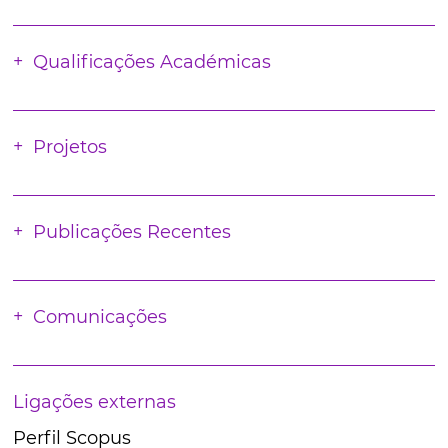
Qualificações Académicas
Projetos
Publicações Recentes
Comunicações
Ligações externas
Perfil Scopus