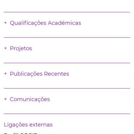
Qualificações Académicas
Projetos
Publicações Recentes
Comunicações
Ligações externas