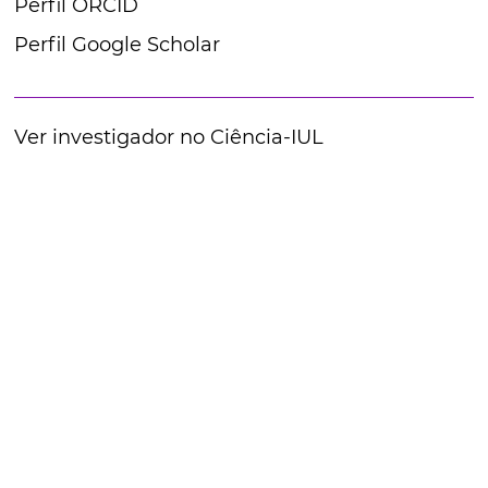
Perfil ORCID
Perfil Google Scholar
Ver investigador no Ciência-IUL