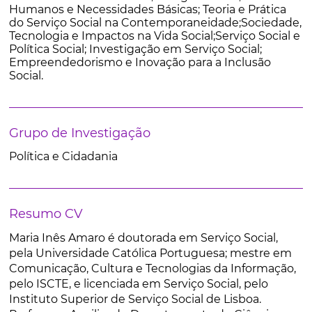
Humanos e Necessidades Básicas; Teoria e Prática
do Serviço Social na Contemporaneidade;Sociedade,
Tecnologia e Impactos na Vida Social;Serviço Social e
Política Social; Investigação em Serviço Social;
Empreendedorismo e Inovação para a Inclusão
Social.
Grupo de Investigação
Política e Cidadania
Resumo CV
Maria Inês Amaro é doutorada em Serviço Social,
pela Universidade Católica Portuguesa; mestre em
Comunicação, Cultura e Tecnologias da Informação,
pelo ISCTE, e licenciada em Serviço Social, pelo
Instituto Superior de Serviço Social de Lisboa.