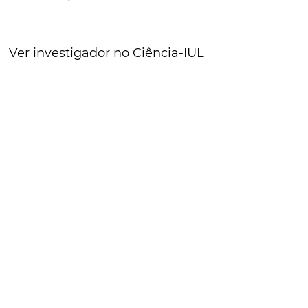
Ver investigador no Ciência-IUL