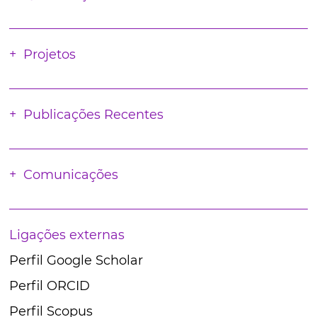
Projetos
Publicações Recentes
Comunicações
Ligações externas
Perfil Google Scholar
Perfil ORCID
Perfil Scopus