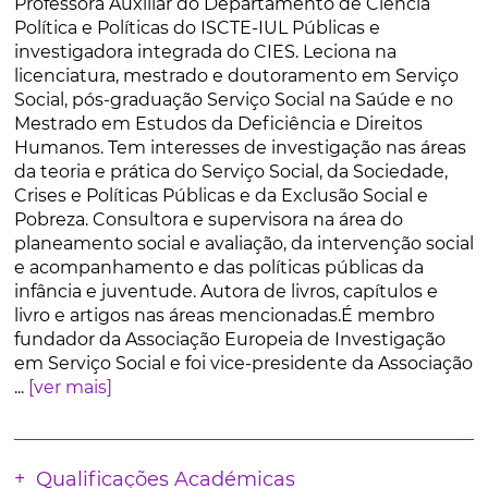
Professora Auxiliar do Departamento de Ciência
Política e Políticas do ISCTE-IUL Públicas e
investigadora integrada do CIES. Leciona na
licenciatura, mestrado e doutoramento em Serviço
Social, pós-graduação Serviço Social na Saúde e no
Mestrado em Estudos da Deficiência e Direitos
Humanos. Tem interesses de investigação nas áreas
da teoria e prática do Serviço Social, da Sociedade,
Crises e Políticas Públicas e da Exclusão Social e
Pobreza. Consultora e supervisora na área do
planeamento social e avaliação, da intervenção social
e acompanhamento e das políticas públicas da
infância e juventude. Autora de livros, capítulos e
livro e artigos nas áreas mencionadas.É membro
fundador da Associação Europeia de Investigação
em Serviço Social e foi vice-presidente da Associação
...
[ver mais]
Qualificações Académicas