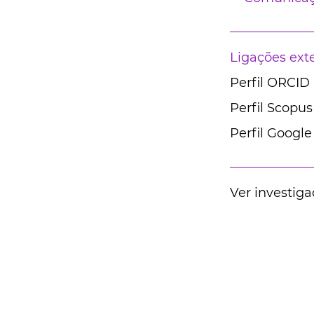
Ligações ext
Perfil ORCID
Perfil Scopus
Perfil Google
Ver investiga