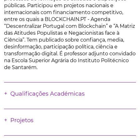
públicas. Participou em projetos nacionais e
internacionais com financiamento competitivo,
entre os quais a BLOCKCHAIN.PT - Agenda
“Descentralizar Portugal com Blockchain” e “A Matriz
das Atitudes Populistas e Negacionistas face à
Ciência”. Tem publicado sobre confiança, media,
desinformação, participação política, ciência e
transformação digital. É professor adjunto convidado
na Escola Superior Agrária do Instituto Politécnico
de Santarém.
Qualificações Académicas
Projetos