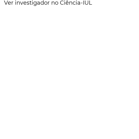
Ver investigador no Ciência-IUL