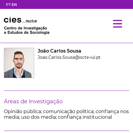
PT
EN
João Carlos Sousa
Joao.Carlos.Sousa@iscte-iul.pt
Áreas de Investigação
Opinião pública; comunicação política; confiança nos
media; uso dos media; confiança institucional