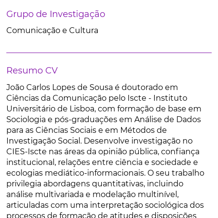
Grupo de Investigação
Comunicação e Cultura
Resumo CV
João Carlos Lopes de Sousa é doutorado em
Ciências da Comunicação pelo Iscte - Instituto
Universitário de Lisboa, com formação de base em
Sociologia e pós-graduações em Análise de Dados
para as Ciências Sociais e em Métodos de
Investigação Social. Desenvolve investigação no
CIES-Iscte nas áreas da opinião pública, confiança
institucional, relações entre ciência e sociedade e
ecologias mediático-informacionais. O seu trabalho
privilegia abordagens quantitativas, incluindo
análise multivariada e modelação multinível,
articuladas com uma interpretação sociológica dos
processos de formação de atitudes e disposições