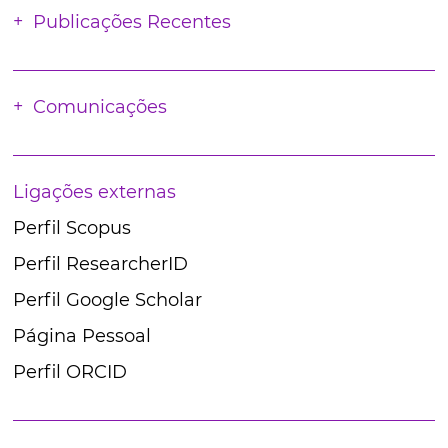
Publicações Recentes
Comunicações
Ligações externas
Perfil Scopus
Perfil ResearcherID
Perfil Google Scholar
Página Pessoal
Perfil ORCID