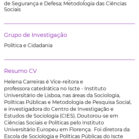
de Segurança e Defesa; Metodologia das Ciências
Sociais
Grupo de Investigação
Política e Cidadania
Resumo CV
Helena Carreiras é Vice-reitora e
professora catedrática no Iscte - Instituto
Universitário de Lisboa, nas áreas da Sociologia,
Políticas Públicas e Metodologia de Pesquisa Social,
e investigadora do Centro de Investigação e
Estudos de Sociologia (CIES). Doutorou-se em
Ciências Sociais e Políticas pelo Instituto
Universitário Europeu em Florença. Foi diretora da
Escola de Sociologia e Políticas Públicas do Iscte