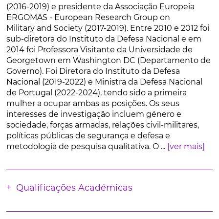
(2016-2019) e presidente da Associação Europeia
ERGOMAS - European Research Group on
Military and Society (2017-2019). Entre 2010 e 2012 foi
sub-diretora do Instituto da Defesa Nacional e em
2014 foi Professora Visitante da Universidade de
Georgetown em Washington DC (Departamento de
Governo). Foi Diretora do Instituto da Defesa
Nacional (2019-2022) e Ministra da Defesa Nacional
de Portugal (2022-2024), tendo sido a primeira
mulher a ocupar ambas as posições. Os seus
interesses de investigação incluem género e
sociedade, forças armadas, relações civil-militares,
políticas públicas de segurança e defesa e
metodologia de pesquisa qualitativa. O ...
[ver mais]
Qualificações Académicas