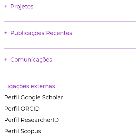
Projetos
Publicações Recentes
Comunicações
Ligações externas
Perfil Google Scholar
Perfil ORCID
Perfil ResearcherID
Perfil Scopus