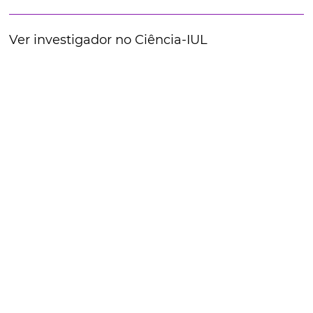
Ver investigador no Ciência-IUL