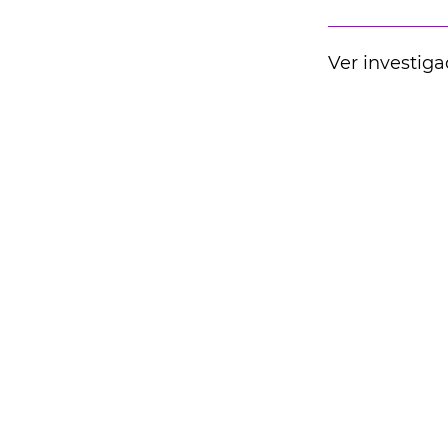
Ver investiga
Contactos