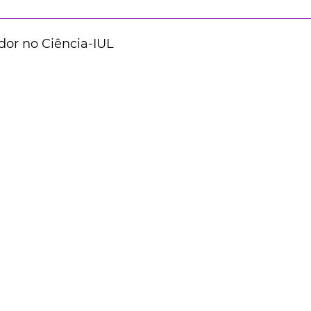
dor no Ciência-IUL