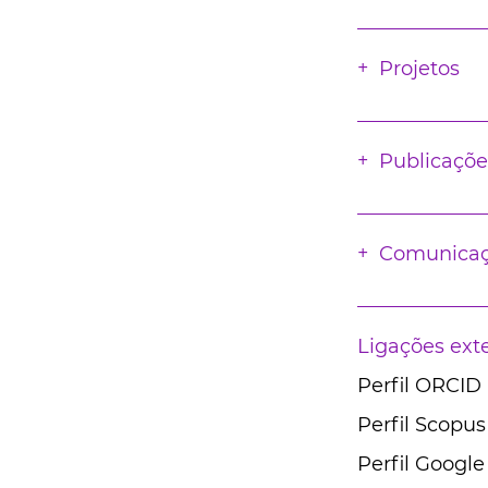
Projetos
Publicaçõe
Comunica
Ligações ext
Perfil ORCID
Perfil Scopus
Perfil Google