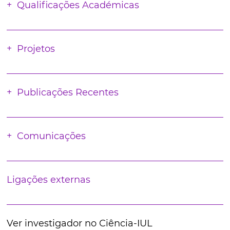
Qualificações Académicas
Projetos
Publicações Recentes
Comunicações
Ligações externas
Ver investigador no Ciência-IUL