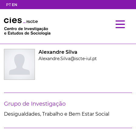
PT
EN
Alexandre Silva
Alexandre.Silva@iscte-iul.pt
Grupo de Investigação
Desigualdades, Trabalho e Bem Estar Social