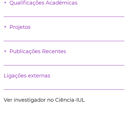
Qualificações Académicas
Projetos
Publicações Recentes
Ligações externas
Ver investigador no Ciência-IUL