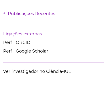
Publicações Recentes
Ligações externas
Perfil ORCID
Perfil Google Scholar
Ver investigador no Ciência-IUL