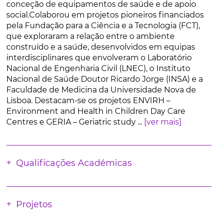
conceção de equipamentos de saúde e de apoio
social.Colaborou em projetos pioneiros financiados
pela Fundação para a Ciência e a Tecnologia (FCT),
que exploraram a relação entre o ambiente
construído e a saúde, desenvolvidos em equipas
interdisciplinares que envolveram o Laboratório
Nacional de Engenharia Civil (LNEC), o Instituto
Nacional de Saúde Doutor Ricardo Jorge (INSA) e a
Faculdade de Medicina da Universidade Nova de
Lisboa. Destacam-se os projetos ENVIRH –
Environment and Health in Children Day Care
Centres e GERIA – Geriatric study ...
[ver mais]
Qualificações Académicas
Projetos