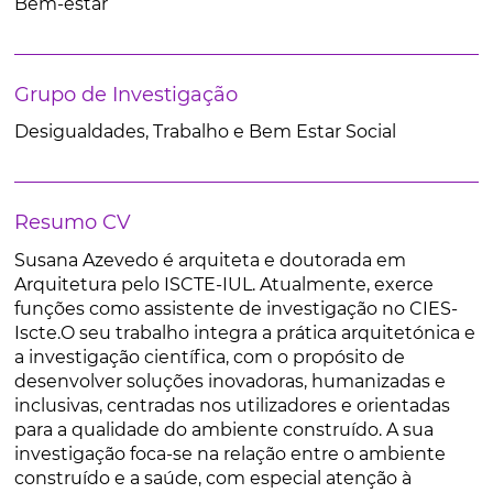
Bem-estar
Grupo de Investigação
Desigualdades, Trabalho e Bem Estar Social
Resumo CV
Susana Azevedo é arquiteta e doutorada em
Arquitetura pelo ISCTE-IUL. Atualmente, exerce
funções como assistente de investigação no CIES-
Iscte.O seu trabalho integra a prática arquitetónica e
a investigação científica, com o propósito de
desenvolver soluções inovadoras, humanizadas e
inclusivas, centradas nos utilizadores e orientadas
para a qualidade do ambiente construído. A sua
investigação foca-se na relação entre o ambiente
construído e a saúde, com especial atenção à