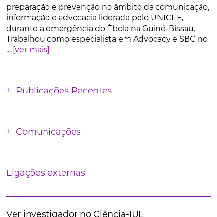
preparação e prevenção no âmbito da comunicação,
informação e advocacia liderada pelo UNICEF,
durante a emergência do Ébola na Guiné-Bissau.
Trabalhou como especialista em Advocacy e SBC no
...
[ver mais]
Publicações Recentes
Comunicações
Ligações externas
Ver investigador no Ciência-IUL