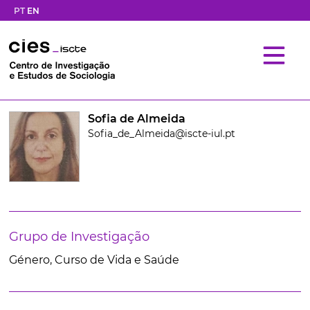
PT
EN
Sofia de Almeida
Sofia_de_Almeida@iscte-iul.pt
Grupo de Investigação
Género, Curso de Vida e Saúde