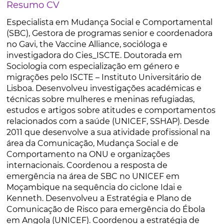
Resumo CV
Especialista em Mudança Social e Comportamental
(SBC), Gestora de programas senior e coordenadora
no Gavi, the Vaccine Alliance, socióloga e
investigadora do Cies_ISCTE. Doutorada em
Sociologia com especialização em género e
migrações pelo ISCTE – Instituto Universitário de
Lisboa. Desenvolveu investigações académicas e
técnicas sobre mulheres e meninas refugiadas,
estudos e artigos sobre atitudes e comportamentos
relacionados com a saúde (UNICEF, SSHAP). Desde
2011 que desenvolve a sua atividade profissional na
área da Comunicação, Mudança Social e de
Comportamento na ONU e organizações
internacionais. Coordenou a resposta de
emergência na área de SBC no UNICEF em
Moçambique na sequência do ciclone Idai e
Kenneth. Desenvolveu a Estratégia e Plano de
Comunicação de Risco para emergência do Ébola
em Angola (UNICEF). Coordenou a estratégia de