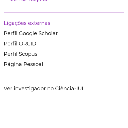
Ligações externas
Perfil Google Scholar
Perfil ORCID
Perfil Scopus
Página Pessoal
Ver investigador no Ciência-IUL