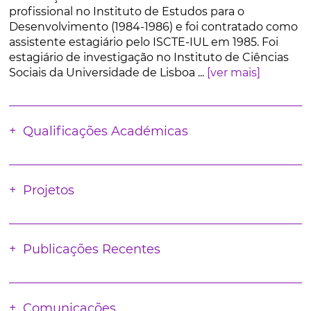
profissional no Instituto de Estudos para o
Desenvolvimento (1984-1986) e foi contratado como
assistente estagiário pelo ISCTE-IUL em 1985. Foi
estagiário de investigação no Instituto de Ciências
Sociais da Universidade de Lisboa ...
[ver mais]
Qualificações Académicas
Projetos
Publicações Recentes
Comunicações