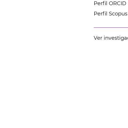
Perfil ORCID
Perfil Scopus
Ver investiga