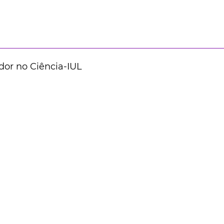
dor no Ciência-IUL