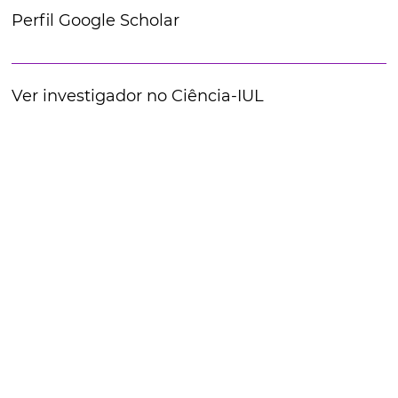
Perfil Google Scholar
Ver investigador no Ciência-IUL