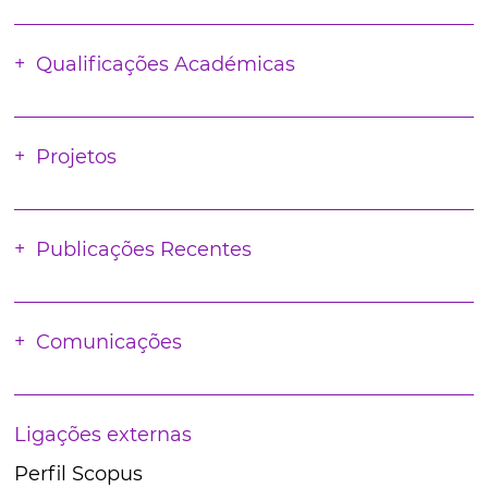
Qualificações Académicas
Projetos
Publicações Recentes
Comunicações
Ligações externas
Perfil Scopus