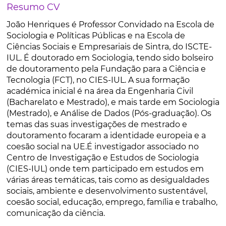
Resumo CV
João Henriques é Professor Convidado na Escola de
Sociologia e Políticas Públicas e na Escola de
Ciências Sociais e Empresariais de Sintra, do ISCTE-
IUL. É doutorado em Sociologia, tendo sido bolseiro
de doutoramento pela Fundação para a Ciência e
Tecnologia (FCT), no CIES-IUL. A sua formação
académica inicial é na área da Engenharia Civil
(Bacharelato e Mestrado), e mais tarde em Sociologia
(Mestrado), e Análise de Dados (Pós-graduação). Os
temas das suas investigações de mestrado e
doutoramento focaram a identidade europeia e a
coesão social na UE.É investigador associado no
Centro de Investigação e Estudos de Sociologia
(CIES-IUL) onde tem participado em estudos em
várias áreas temáticas, tais como as desigualdades
sociais, ambiente e desenvolvimento sustentável,
coesão social, educação, emprego, família e trabalho,
comunicação da ciência.