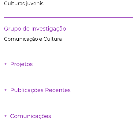
Culturas juvenis
Grupo de Investigação
Comunicação e Cultura
Projetos
Publicações Recentes
Comunicações