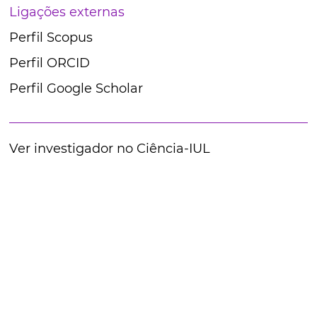
Ligações externas
Perfil Scopus
Perfil ORCID
Perfil Google Scholar
Ver investigador no Ciência-IUL