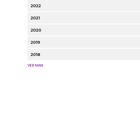
2022
2021
2020
2019
2018
VER MAIS