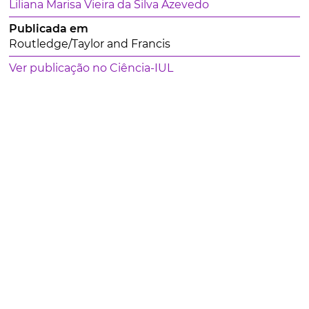
Liliana Marisa Vieira da Silva Azevedo
Publicada em
Routledge/Taylor and Francis
Ver publicação no Ciência-IUL