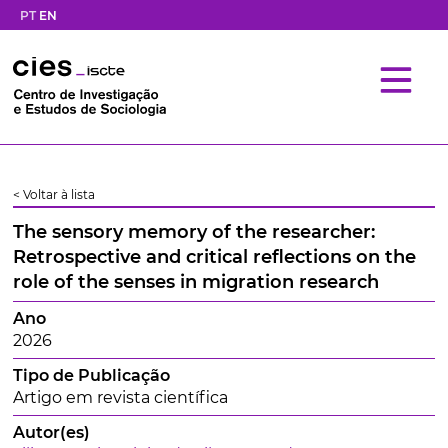
PT
EN
< Voltar à lista
The sensory memory of the researcher:
Retrospective and critical reflections on the
role of the senses in migration research
Ano
2026
Tipo de Publicação
Artigo em revista científica
Autor(es)