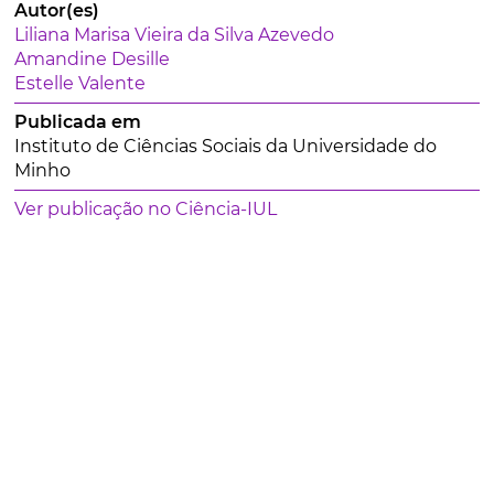
Autor(es)
Liliana Marisa Vieira da Silva Azevedo
Amandine Desille
Estelle Valente
Publicada em
Instituto de Ciências Sociais da Universidade do
Minho
Ver publicação no Ciência-IUL