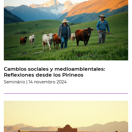
Cambios sociales y medioambientales:
Reflexiones desde los Pirineos
Seminário | 14 novembro 2024