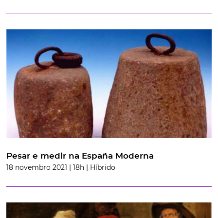
Pesar e medir na España Moderna
18 novembro 2021 | 18h | Híbrido