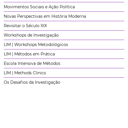
Movimentos Sociais e Ação Política
Novas Perspectivas em História Moderna
Revisitar o Século XIX
Workshops de Investigação
LIM | Workshops Metodológicos
LIM | Métodos em Prática
Escola Intensiva de Métodos
LIM | Methods Clinics
Os Desafios da Investigação