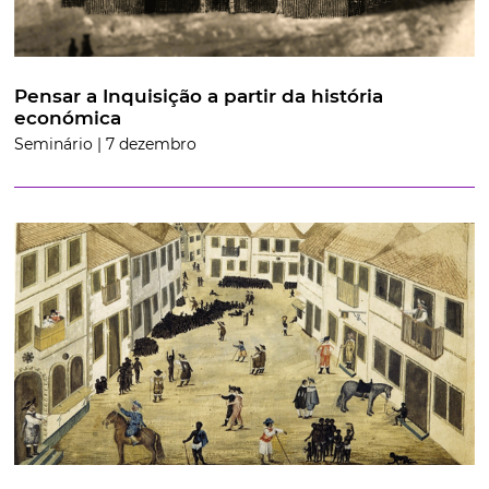
Pensar a Inquisição a partir da história
económica
Seminário | 7 dezembro