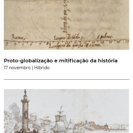
Proto-globalização e mitificação da história
17 novembro | Híbrido