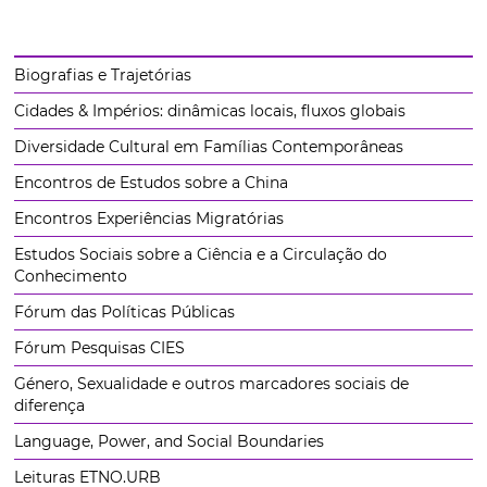
Biografias e Trajetórias
Cidades & Impérios: dinâmicas locais, fluxos globais
Diversidade Cultural em Famílias Contemporâneas
Encontros de Estudos sobre a China
Encontros Experiências Migratórias
Estudos Sociais sobre a Ciência e a Circulação do
Conhecimento
Fórum das Políticas Públicas
Fórum Pesquisas CIES
Género, Sexualidade e outros marcadores sociais de
diferença
Language, Power, and Social Boundaries
Leituras ETNO.URB