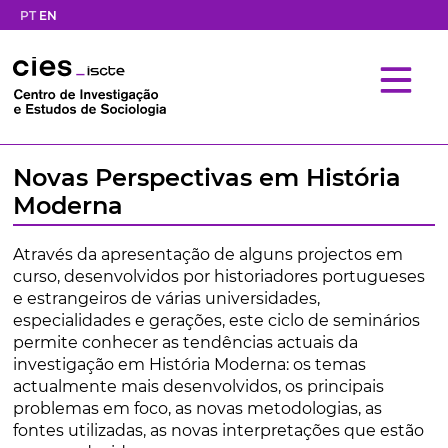
PT
EN
Novas Perspectivas em História
Moderna
Através da apresentação de alguns projectos em
curso, desenvolvidos por historiadores portugueses
e estrangeiros de várias universidades,
especialidades e gerações, este ciclo de seminários
permite conhecer as tendências actuais da
investigação em História Moderna: os temas
actualmente mais desenvolvidos, os principais
problemas em foco, as novas metodologias, as
fontes utilizadas, as novas interpretações que estão