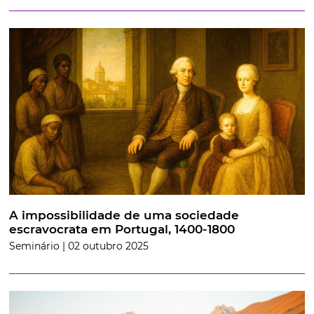
A impossibilidade de uma sociedade
escravocrata em Portugal, 1400-1800
Seminário | 02 outubro 2025