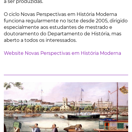
a ser produzidas.
O ciclo Novas Perspectivas em História Moderna
funciona regularmente no Iscte desde 2005, dirigido
especialmente aos estudantes de mestrado e
doutoramento do Departamento de História, mas
aberto a todos os interessados.
Website Novas Perspectivas em História Moderna