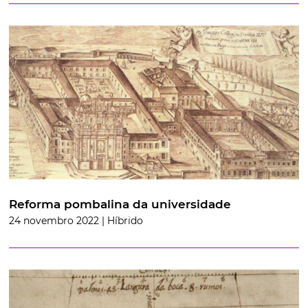
Reforma pombalina da universidade
24 novembro 2022 | Híbrido