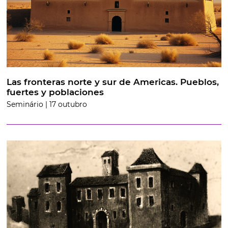
Las fronteras norte y sur de Americas. Pueblos,
fuertes y poblaciones
Seminário | 17 outubro