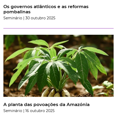
Os governos atlânticos e as reformas
pombalinas
Seminário | 30 outubro 2025
A planta das povoações da Amazónia
Seminário | 16 outubro 2025