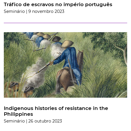
Tráfico de escravos no império português
Seminário | 9 novembro 2023
Indigenous histories of resistance in the
Philippines
Seminário | 26 outubro 2023