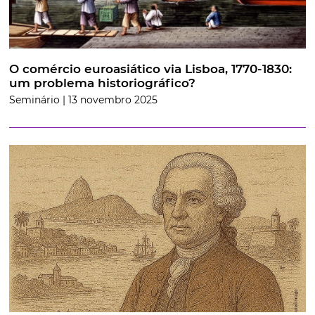
O comércio euroasiático via Lisboa, 1770-1830:
um problema historiográfico?
Seminário | 13 novembro 2025