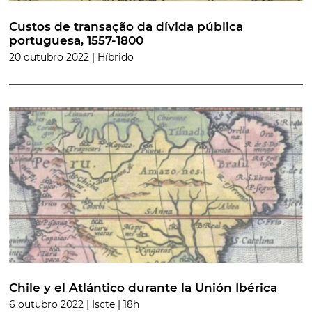
Custos de transação da dívida pública
portuguesa, 1557-1800
20 outubro 2022 | Híbrido
Chile y el Atlántico durante la Unión Ibérica
6 outubro 2022 | Iscte | 18h