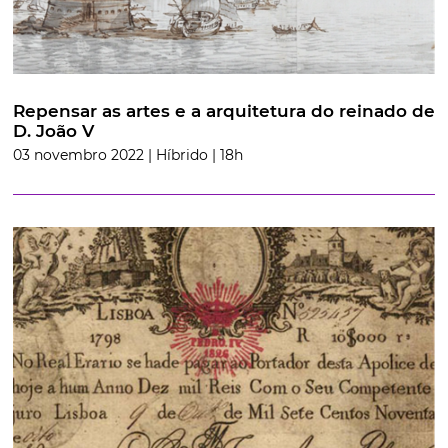
Repensar as artes e a arquitetura do reinado de
D. João V
03 novembro 2022 | Híbrido | 18h