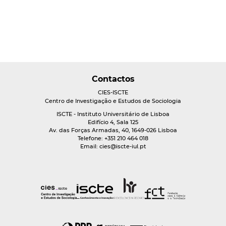
Contactos
CIES-ISCTE
Centro de Investigação e Estudos de Sociologia
ISCTE - Instituto Universitário de Lisboa
Edifício 4, Sala 125
Av. das Forças Armadas, 40, 1649-026 Lisboa
Telefone: +351 210 464 018
Email:
cies@iscte-iul.pt