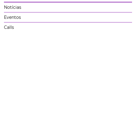
Notícias
Eventos
Calls