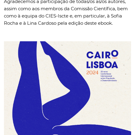
Agradecemos a participação de todas/os as/os autores,
assim como aos membros da Comissão Científica, bem
como à equipa do CIES-Iscte e, em particular, à Sofia
Rocha e à Lina Cardoso pela edição deste ebook.