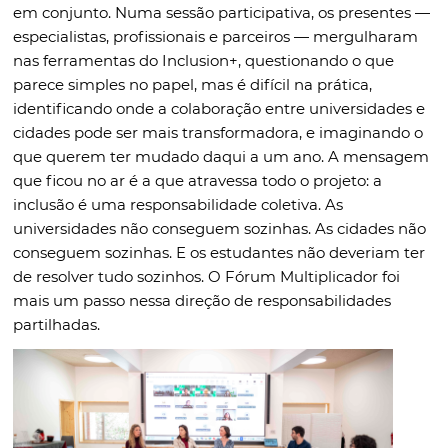
em conjunto. Numa sessão participativa, os presentes —
especialistas, profissionais e parceiros — mergulharam
nas ferramentas do Inclusion+, questionando o que
parece simples no papel, mas é difícil na prática,
identificando onde a colaboração entre universidades e
cidades pode ser mais transformadora, e imaginando o
que querem ter mudado daqui a um ano. A mensagem
que ficou no ar é a que atravessa todo o projeto: a
inclusão é uma responsabilidade coletiva. As
universidades não conseguem sozinhas. As cidades não
conseguem sozinhas. E os estudantes não deveriam ter
de resolver tudo sozinhos. O Fórum Multiplicador foi
mais um passo nessa direção de responsabilidades
partilhadas.