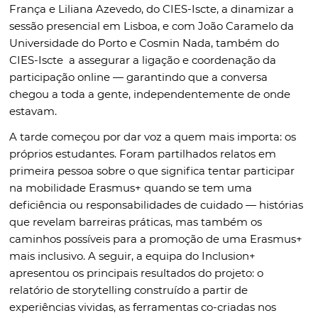
França e Liliana Azevedo, do CIES-Iscte, a dinamizar a
sessão presencial em Lisboa, e com João Caramelo da
Universidade do Porto e Cosmin Nada, também do
CIES-Iscte a assegurar a ligação e coordenação da
participação online — garantindo que a conversa
chegou a toda a gente, independentemente de onde
estavam.
A tarde começou por dar voz a quem mais importa: os
próprios estudantes. Foram partilhados relatos em
primeira pessoa sobre o que significa tentar participar
na mobilidade Erasmus+ quando se tem uma
deficiência ou responsabilidades de cuidado — histórias
que revelam barreiras práticas, mas também os
caminhos possíveis para a promoção de uma Erasmus+
mais inclusivo. A seguir, a equipa do Inclusion+
apresentou os principais resultados do projeto: o
relatório de storytelling construído a partir de
experiências vividas, as ferramentas co-criadas nos