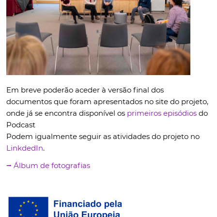
Em breve poderão aceder à versão final dos
documentos que foram apresentados no site do projeto,
onde já se encontra disponível os
primeiros episódios
do
Podcast
Podem igualmente seguir as atividades do projeto no
LinkdedIn
.
⭢ Álbum de fotografias