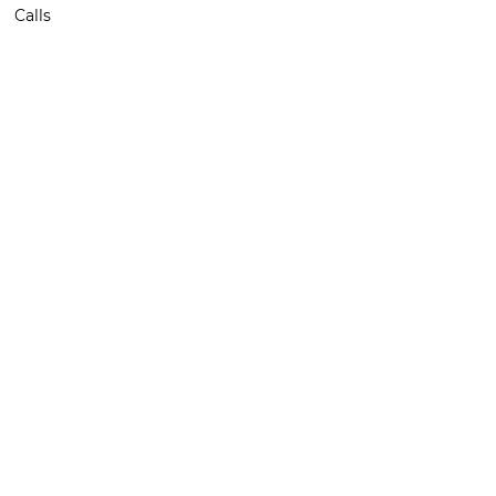
Calls