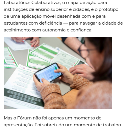
Laboratórios Colaborativos, o mapa de ação para
instituições de ensino superior e cidades, e o protótipo
de uma aplicação móvel desenhada com e para
estudantes com deficiência — para navegar a cidade de
acolhimento com autonomia e confiança.
Mas o Fórum não foi apenas um momento de
apresentação. Foi sobretudo um momento de trabalho