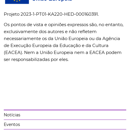
Projeto 2023-1-PT01-KA220-HED-000160391.
Os pontos de vista e opiniões expressos são, no entanto,
exclusivamente dos autores e não refletem
necessariamente os da União Europeia ou da Agência
de Execução Europeia da Educação e da Cultura
(EACEA). Nem a União Europeia nem a EACEA podem
ser responsabilizadas por eles.
Notícias
Eventos