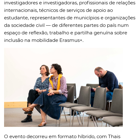
investigadores e investigadoras, profissionais de relações
internacionais, técnicos de serviços de apoio ao
estudante, representantes de municípios e organizações
da sociedade civil — de diferentes partes do país num
espaço de reflexão, trabalho e partilha genuína sobre
inclusão na mobilidade Erasmus+.
O evento decorreu em formato híbrido, com Thais