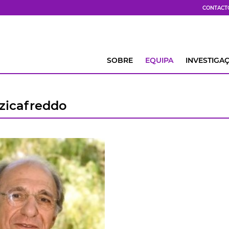
CONTACT
SOBRE
EQUIPA
INVESTIGA
zicafreddo