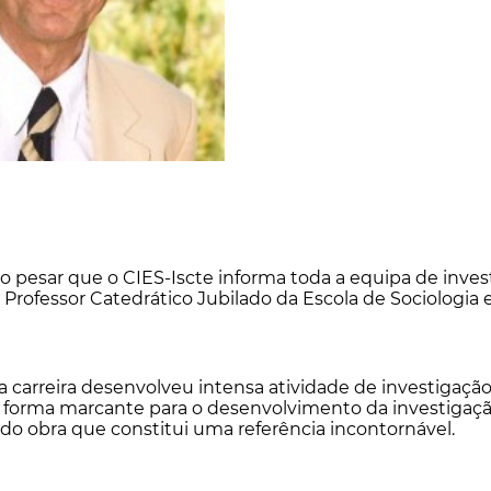
 pesar que o CIES-Iscte informa toda a equipa de inves
Professor Catedrático Jubilado da Escola de Sociologia e 
a carreira desenvolveu intensa atividade de investigaçã
 forma marcante para o desenvolvimento da investigação
ndo obra que constitui uma referência incontornável.