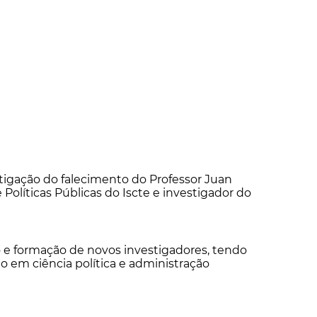
tigação do falecimento do Professor Juan
Políticas Públicas do Iscte e investigador do
o e formação de novos investigadores, tendo
 em ciência política e administração