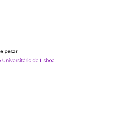
de pesar
to Universitário de Lisboa