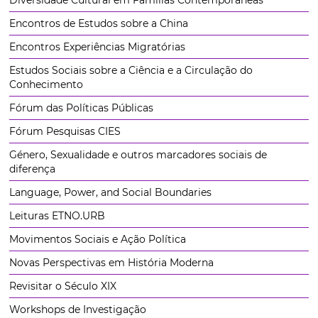
Encontros de Estudos sobre a China
Encontros Experiências Migratórias
Estudos Sociais sobre a Ciência e a Circulação do
Conhecimento
Fórum das Políticas Públicas
Fórum Pesquisas CIES
Género, Sexualidade e outros marcadores sociais de
diferença
Language, Power, and Social Boundaries
Leituras ETNO.URB
Movimentos Sociais e Ação Política
Novas Perspectivas em História Moderna
Revisitar o Século XIX
Workshops de Investigação