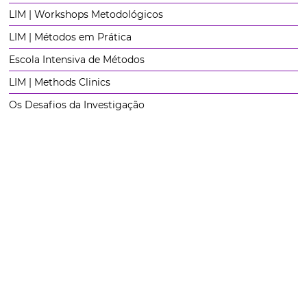
LIM | Workshops Metodológicos
LIM | Métodos em Prática
Escola Intensiva de Métodos
LIM | Methods Clinics
Os Desafios da Investigação