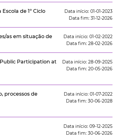
Escola de 1º Ciclo
Data início: 01-01-2023
Data fim: 31-12-2026
es/as em situação de
Data início: 01-02-2022
Data fim: 28-02-2026
Public Participation at
Data início: 28-09-2025
Data fim: 20-05-2026
o, processos de
Data início: 01-07-2022
Data fim: 30-06-2028
Data início: 09-12-2025
Data fim: 30-06-2026