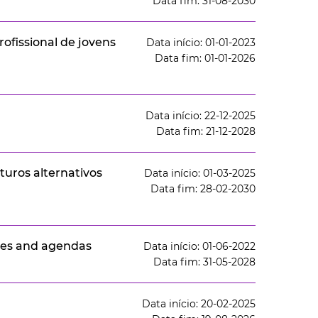
Data fim: 31-08-2030
rofissional de jovens
Data início: 01-01-2023
Data fim: 01-01-2026
Data início: 22-12-2025
Data fim: 21-12-2028
turos alternativos
Data início: 01-03-2025
Data fim: 28-02-2030
ices and agendas
Data início: 01-06-2022
Data fim: 31-05-2028
Data início: 20-02-2025