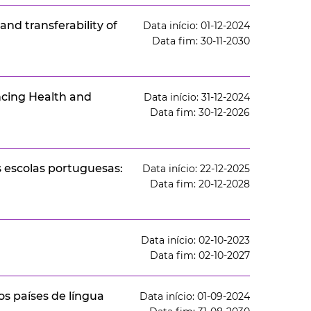
and transferability of
Data início: 01-12-2024
Data fim: 30-11-2030
ncing Health and
Data início: 31-12-2024
Data fim: 30-12-2026
 escolas portuguesas:
Data início: 22-12-2025
Data fim: 20-12-2028
Data início: 02-10-2023
Data fim: 02-10-2027
os países de língua
Data início: 01-09-2024